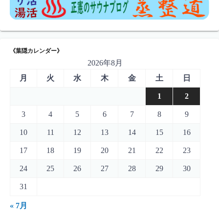
《葉隠カレンダー》
2026年8月
月
火
水
木
金
土
日
1
2
3
4
5
6
7
8
9
10
11
12
13
14
15
16
17
18
19
20
21
22
23
24
25
26
27
28
29
30
31
« 7月