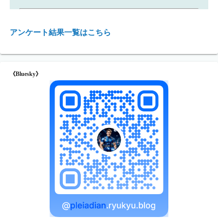
アンケート結果一覧はこちら
《Bluesky》