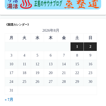
《葉隠カレンダー》
2026年8月
月
火
水
木
金
土
日
1
2
3
4
5
6
7
8
9
10
11
12
13
14
15
16
17
18
19
20
21
22
23
24
25
26
27
28
29
30
31
« 7月