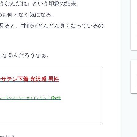
うなんだね」という印象の結果。
のも何となく気になる。
見ると、性能がどんどん良くなっているの
値になるんだろうなぁ。
クシーサテン下着 光沢感 男性
クシーランジェリー サイドスリット 通気性