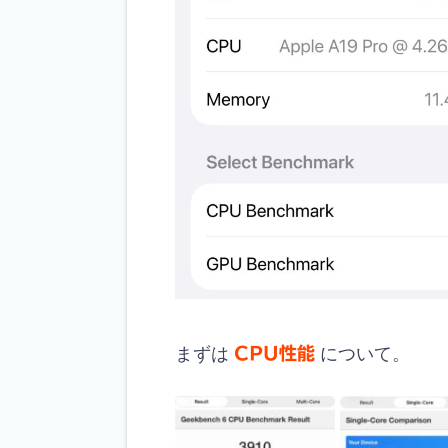
まずは
CPU性能
について。