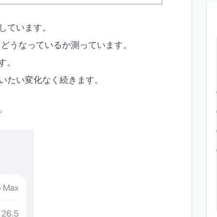
しています。
らどうなっているか測っています。
す。
だいたい変化なく続きます。
。