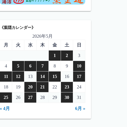
《葉隠カレンダー》
2026年5月
月
火
水
木
金
土
日
1
2
3
4
5
6
7
8
9
10
11
12
13
14
15
16
17
18
19
20
21
22
23
24
25
26
27
28
29
30
31
« 4月
6月 »