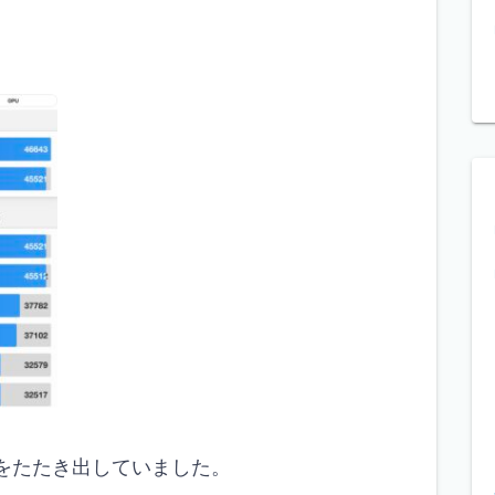
高値をたたき出していました。