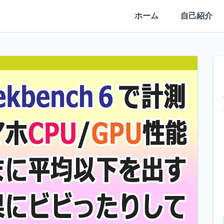
ホーム
自己紹介