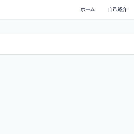
ホーム
自己紹介