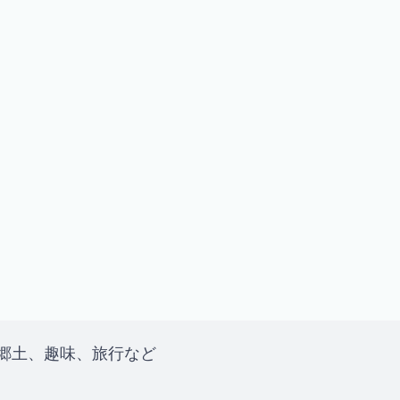
、郷土、趣味、旅行など