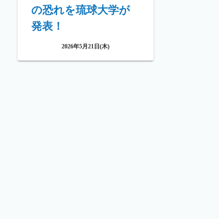
の恐れを琉球大学が
発表！
2026年5月21日(木)