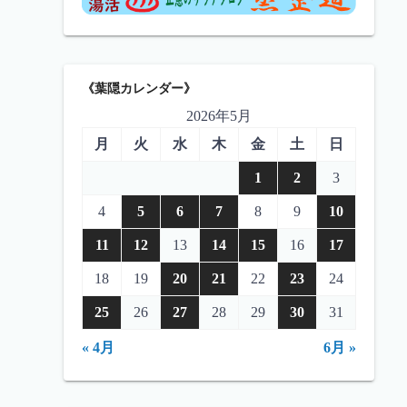
《葉隠カレンダー》
2026年5月
月
火
水
木
金
土
日
1
2
3
4
5
6
7
8
9
10
11
12
13
14
15
16
17
18
19
20
21
22
23
24
25
26
27
28
29
30
31
« 4月
6月 »