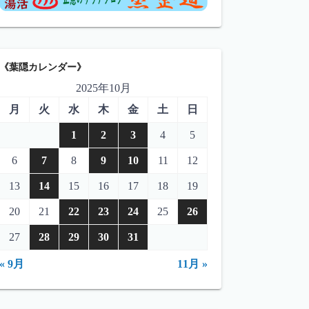
《葉隠カレンダー》
2025年10月
月
火
水
木
金
土
日
1
2
3
4
5
6
7
8
9
10
11
12
13
14
15
16
17
18
19
20
21
22
23
24
25
26
27
28
29
30
31
« 9月
11月 »