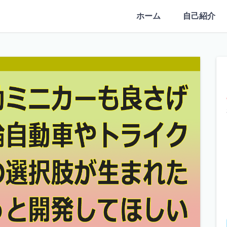
ホーム
自己紹介