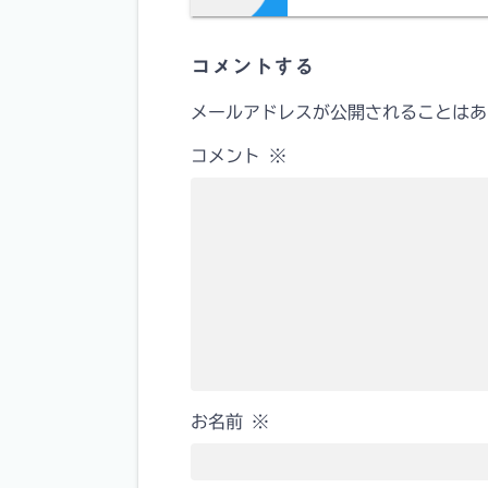
コメントする
メールアドレスが公開されることはあ
コメント
※
お名前
※