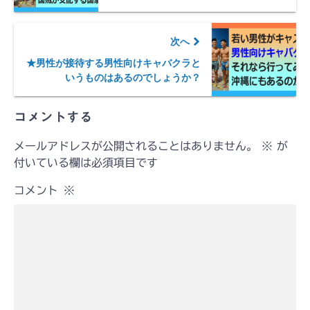
次へ
★男性が接待する男性向けキャバクラと
いうものはあるのでしょうか？
コメントする
メールアドレスが公開されることはありません。
※
が
付いている欄は必須項目です
コメント
※