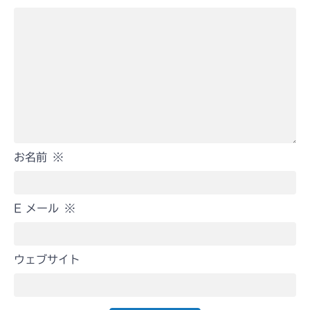
お名前
※
E メール
※
ウェブサイト