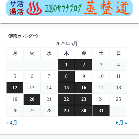
《葉隠カレンダー》
2025年5月
月
火
水
木
金
土
日
1
2
3
4
5
6
7
8
9
10
11
12
13
14
15
16
17
18
19
20
21
22
23
24
25
26
27
28
29
30
31
« 4月
6月 »