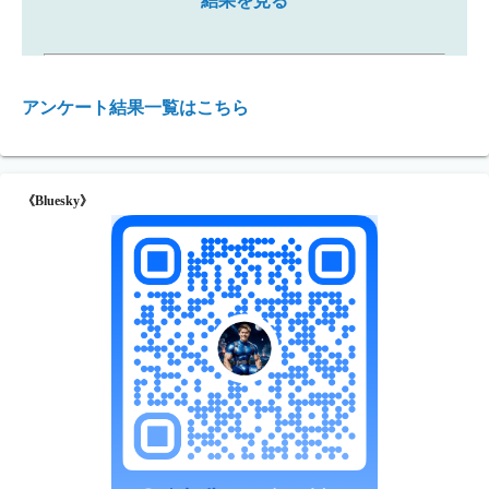
結果を見る
アンケート結果一覧はこちら
《Bluesky》