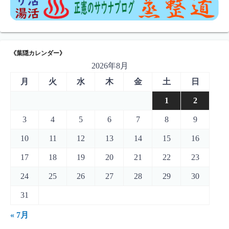
《葉隠カレンダー》
2026年8月
月
火
水
木
金
土
日
1
2
3
4
5
6
7
8
9
10
11
12
13
14
15
16
17
18
19
20
21
22
23
24
25
26
27
28
29
30
31
« 7月