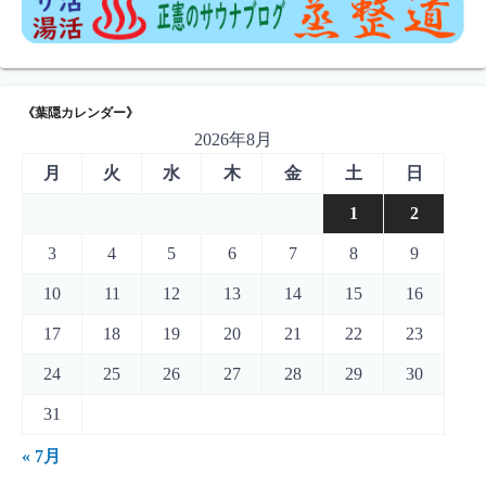
《葉隠カレンダー》
2026年8月
月
火
水
木
金
土
日
1
2
3
4
5
6
7
8
9
10
11
12
13
14
15
16
17
18
19
20
21
22
23
24
25
26
27
28
29
30
31
« 7月