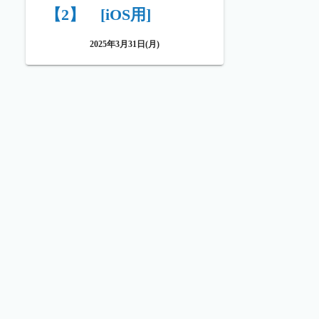
【2】 [iOS用]
2025年3月31日(月)