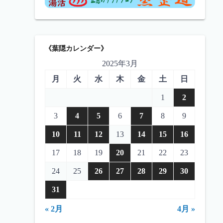
《葉隠カレンダー》
2025年3月
月
火
水
木
金
土
日
1
2
3
4
5
6
7
8
9
10
11
12
13
14
15
16
17
18
19
20
21
22
23
24
25
26
27
28
29
30
31
« 2月
4月 »