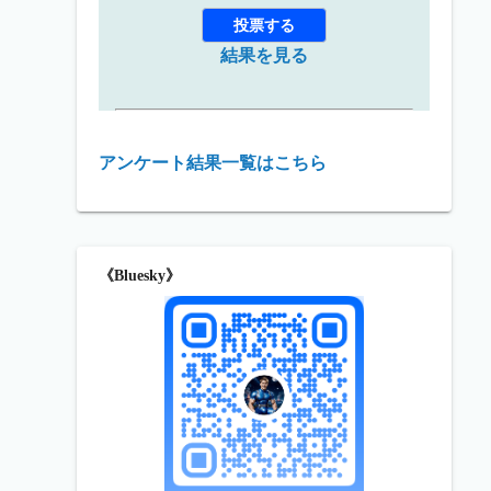
結果を見る
アンケート結果一覧はこちら
《Bluesky》