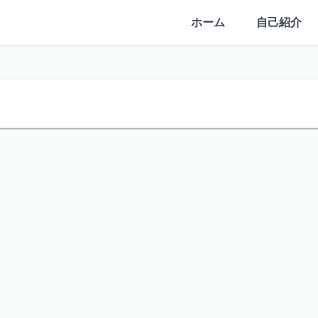
ホーム
自己紹介