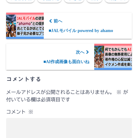
前へ
■JALモバイル powered by ahamo
次へ
■AI作成画像も面白いね
コメントする
メールアドレスが公開されることはありません。
※
が
付いている欄は必須項目です
コメント
※