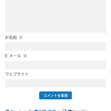
お名前
※
E メール
※
ウェブサイト