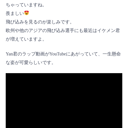
ちゃっていますね。
羨ましい
飛び込みを見るのが楽しみです。
欧州や他のアジアの飛び込み選手にも最近はイケメン君
が増えていますよ。
Yan君のラップ動画がYouTubeにあがっていて、一生懸命
な姿が可愛らしいです。