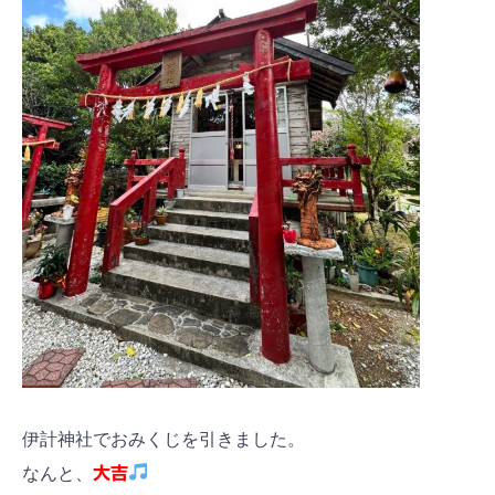
伊計神社でおみくじを引きました。
なんと、
大吉