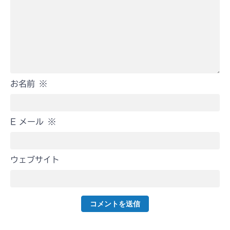
お名前
※
E メール
※
ウェブサイト