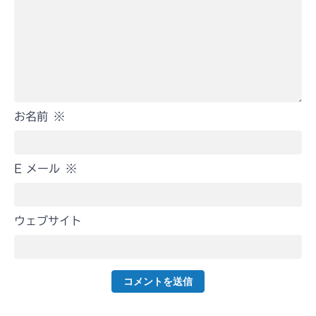
お名前
※
E メール
※
ウェブサイト