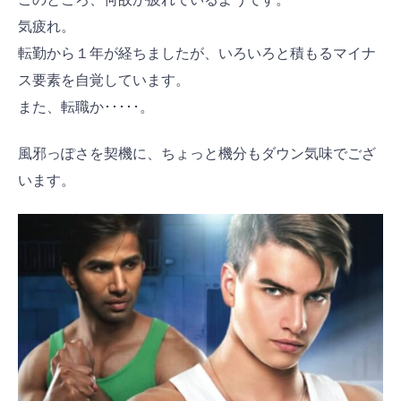
気疲れ。
転勤から１年が経ちましたが、いろいろと積もるマイナ
ス要素を自覚しています。
また、転職か･････。
風邪っぽさを契機に、ちょっと機分もダウン気味でござ
います。