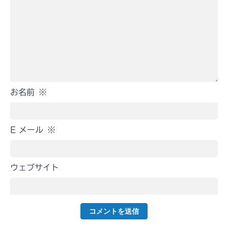
お名前
※
E メール
※
ウェブサイト