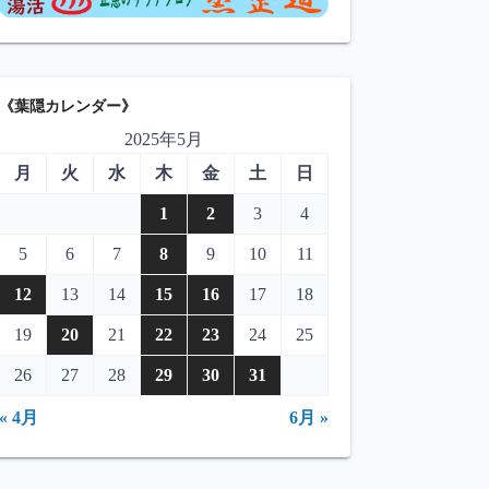
《葉隠カレンダー》
2025年5月
月
火
水
木
金
土
日
1
2
3
4
5
6
7
8
9
10
11
12
13
14
15
16
17
18
19
20
21
22
23
24
25
26
27
28
29
30
31
« 4月
6月 »