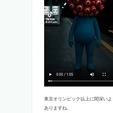
東京オリンピック以上に闇深いよ
ありますね。