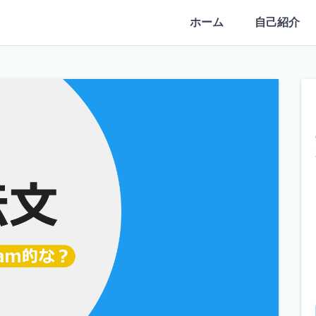
ホーム
自己紹介