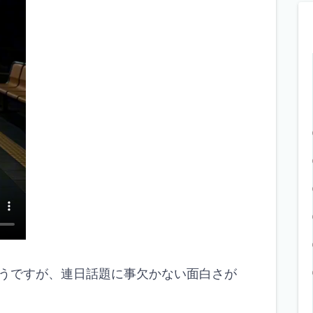
うですが、連日話題に事欠かない面白さが