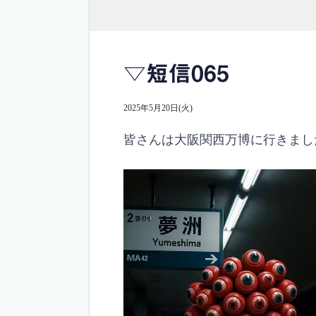
▽短信065
2025年5月20日(火)
皆さんは大阪関西万博に行きまし