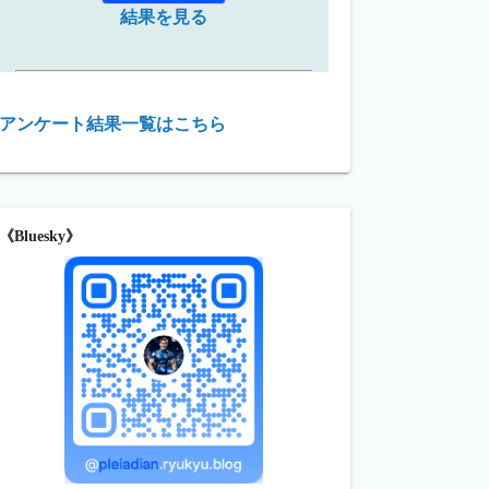
結果を見る
アンケート結果一覧はこちら
《Bluesky》