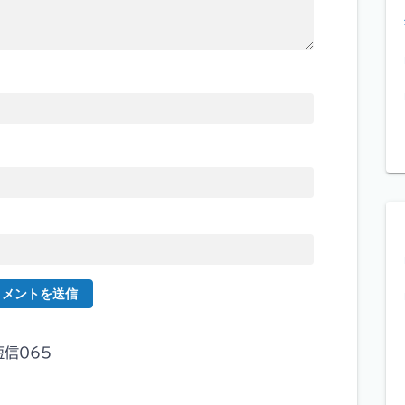
短信065