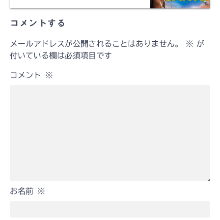
コメントする
メールアドレスが公開されることはありません。
※
が
付いている欄は必須項目です
コメント
※
お名前
※