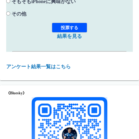
そもそもiPhoneに興味がない
その他
結果を見る
アンケート結果一覧はこちら
《Bluesky》