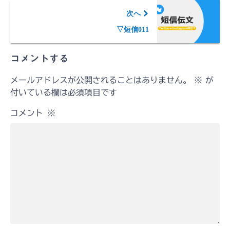
次へ
▽短信011
コメントする
メールアドレスが公開されることはありません。
※
が
付いている欄は必須項目です
コメント
※