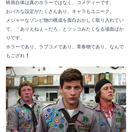
映画自体は真のホラーではなく、コメディーです。
おバカな設定がたくさんあり、キャラもユニーク。
メジャーなゾンビ物の構成を面白おかしく取り入れてい
て、「ありえねぇ～だろ」とツッコみたくなる場面ばか
りです。
ホラーであり、ラブコメであり、青春物であり、なんで
もござれ