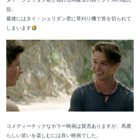
役。
最後にはタイ・シェリダン君に草刈り機で首を切られて
しまいます
コメディーチックなホラー映画は賛否ありますが、馬鹿
らしい笑いを楽しむには良い映画でした。