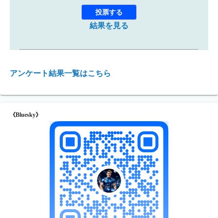
結果を見る
アンケート結果一覧はこちら
《Bluesky》