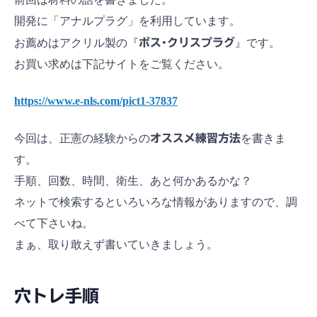
開発に「アナルプラグ」を利用しています。
お薦めはアクリル製の『
ボス･クリスプラグ
』です。
お買い求めは下記サイトをご覧ください。
https://www.e-nls.com/pict1-37837
今回は、正憲の経験からの
オススメ練習方法
を書きま
す。
手順、回数、時間、衛生、あと何かあるかな？
ネットで検索するといろいろな情報がありますので、調
べて下さいね。
まぁ、取り敢えず書いていきましょう。
穴トレ手順