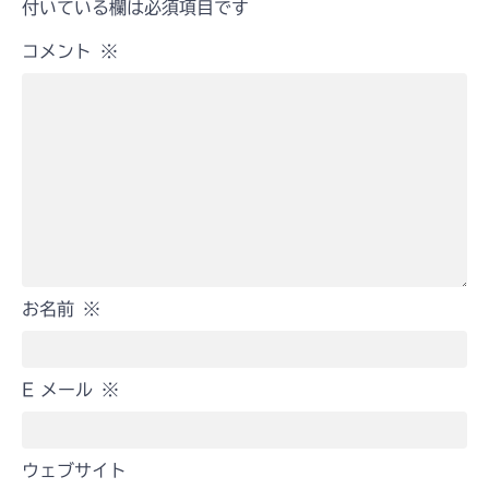
付いている欄は必須項目です
コメント
※
お名前
※
E メール
※
ウェブサイト