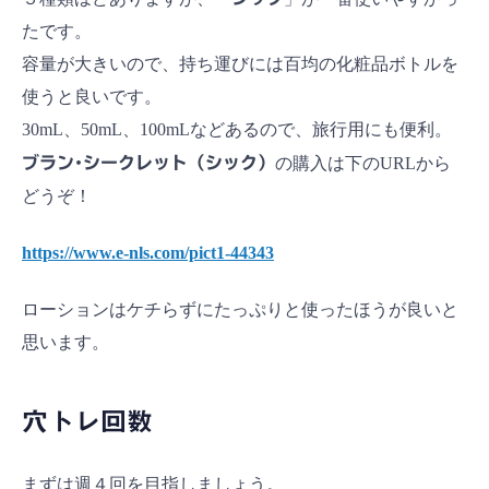
たです。
容量が大きいので、持ち運びには百均の化粧品ボトルを
使うと良いです。
30mL、50mL、100mLなどあるので、旅行用にも便利。
ブラン･シークレット（シック）
の購入は下のURLから
どうぞ！
https://www.e-nls.com/pict1-44343
ローションはケチらずにたっぷりと使ったほうが良いと
思います。
穴トレ回数
まずは週４回を目指しましょう。