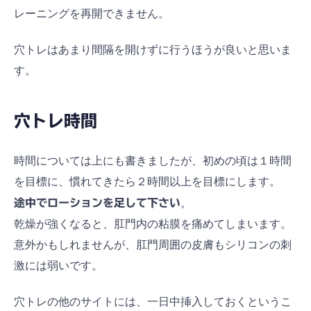
レーニングを再開できません。
穴トレはあまり間隔を開けずに行うほうが良いと思いま
す。
穴トレ時間
時間については上にも書きましたが、初めの頃は１時間
を目標に、慣れてきたら２時間以上を目標にします。
途中でローションを足して下さい
。
乾燥が強くなると、肛門内の粘膜を痛めてしまいます。
意外かもしれませんが、肛門周囲の皮膚もシリコンの刺
激には弱いです。
穴トレの他のサイトには、一日中挿入しておくというこ