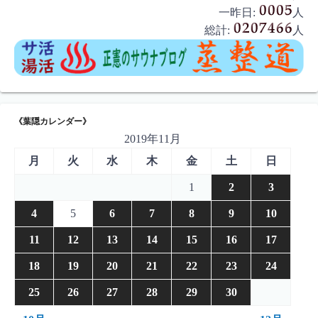
一昨日:
人
総計:
人
《葉隠カレンダー》
2019年11月
月
火
水
木
金
土
日
1
2
3
4
5
6
7
8
9
10
11
12
13
14
15
16
17
18
19
20
21
22
23
24
25
26
27
28
29
30