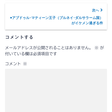
次へ
♥アブドゥル･マティーン王子（ブルネイ･ダルサラーム国）
がイケメン過ぎる件
コメントする
メールアドレスが公開されることはありません。
※
が
付いている欄は必須項目です
コメント
※