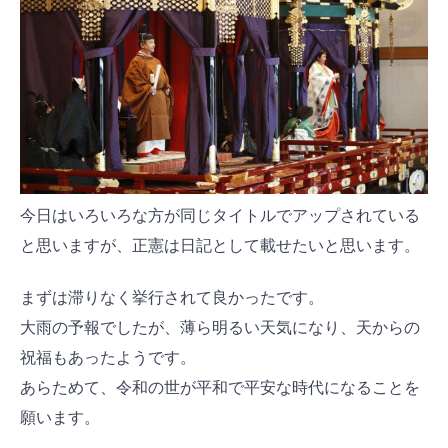
今日はいろいろな方が同じタイトルでアップされている
と思いますが、正憲は日記として載せたいと思います。
まずは滞りなく挙行されて良かったです。
大雨の予報でしたが、薄ら明るい天気になり、天からの
祝福もあったようです。
あらためて、令和の世が平和で平安な時代になることを
願います。