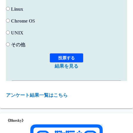
Linux
Chrome OS
UNIX
その他
結果を見る
アンケート結果一覧はこちら
《Bluesky》