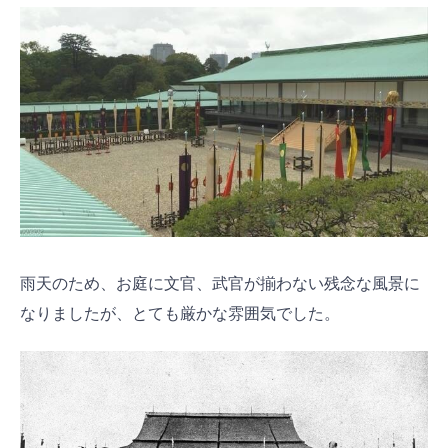
雨天のため、お庭に文官、武官が揃わない残念な風景に
なりましたが、とても厳かな雰囲気でした。