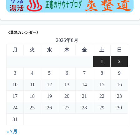
《葉隠カレンダー》
2026年8月
月
火
水
木
金
土
日
1
2
3
4
5
6
7
8
9
10
11
12
13
14
15
16
17
18
19
20
21
22
23
24
25
26
27
28
29
30
31
« 7月