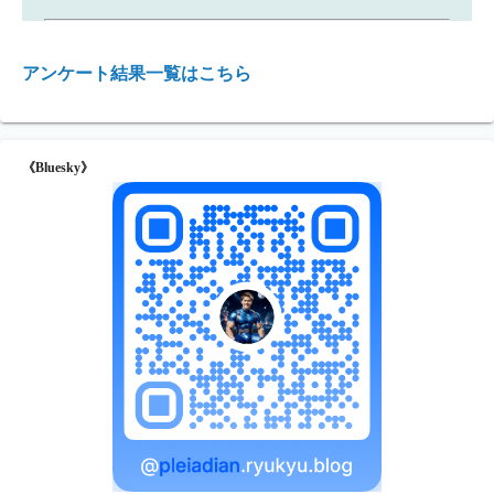
アンケート結果一覧はこちら
《Bluesky》