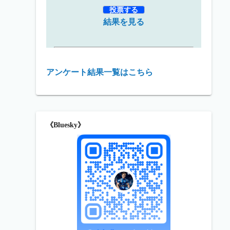
結果を見る
アンケート結果一覧はこちら
《Bluesky》