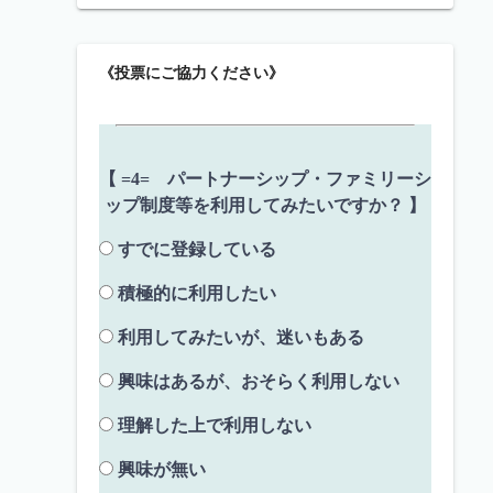
《投票にご協力ください》
【 =4= パートナーシップ・ファミリーシ
ップ制度等を利用してみたいですか？ 】
すでに登録している
積極的に利用したい
利用してみたいが、迷いもある
興味はあるが、おそらく利用しない
理解した上で利用しない
興味が無い