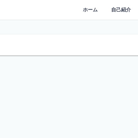
ホーム
自己紹介