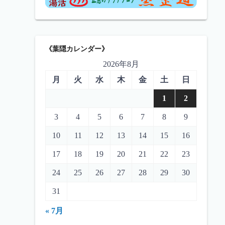
《葉隠カレンダー》
2026年8月
月
火
水
木
金
土
日
1
2
3
4
5
6
7
8
9
10
11
12
13
14
15
16
17
18
19
20
21
22
23
24
25
26
27
28
29
30
31
« 7月