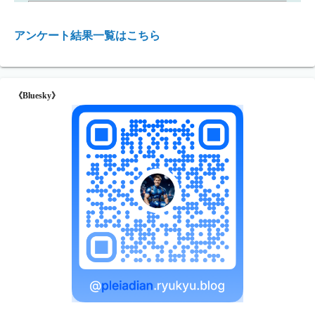
アンケート結果一覧はこちら
《Bluesky》