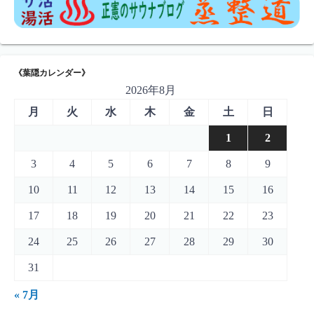
《葉隠カレンダー》
2026年8月
月
火
水
木
金
土
日
1
2
3
4
5
6
7
8
9
10
11
12
13
14
15
16
17
18
19
20
21
22
23
24
25
26
27
28
29
30
31
« 7月