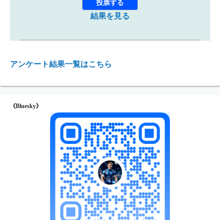
結果を見る
アンケート結果一覧はこちら
《Bluesky》