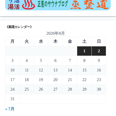
《葉隠カレンダー》
2026年8月
月
火
水
木
金
土
日
1
2
3
4
5
6
7
8
9
10
11
12
13
14
15
16
17
18
19
20
21
22
23
24
25
26
27
28
29
30
31
« 7月