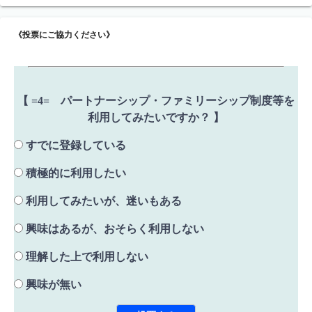
《投票にご協力ください》
【 =4= パートナーシップ・ファミリーシップ制度等を
利用してみたいですか？ 】
すでに登録している
積極的に利用したい
利用してみたいが、迷いもある
興味はあるが、おそらく利用しない
理解した上で利用しない
興味が無い