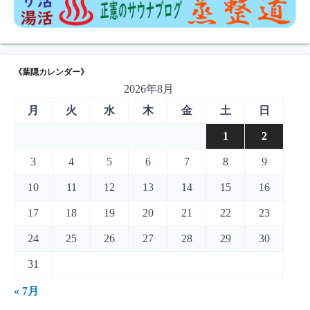
《葉隠カレンダー》
2026年8月
月
火
水
木
金
土
日
1
2
3
4
5
6
7
8
9
10
11
12
13
14
15
16
17
18
19
20
21
22
23
24
25
26
27
28
29
30
31
« 7月