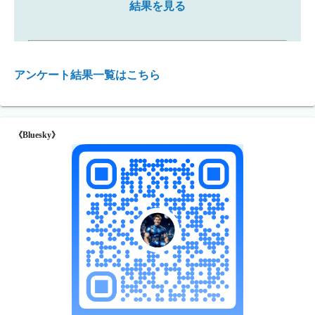
結果を見る
アンケート結果一覧はこちら
《Bluesky》