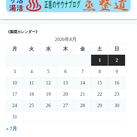
《葉隠カレンダー》
2026年8月
月
火
水
木
金
土
日
1
2
3
4
5
6
7
8
9
10
11
12
13
14
15
16
17
18
19
20
21
22
23
24
25
26
27
28
29
30
31
« 7月