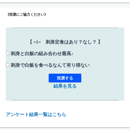
《投票にご協力ください》
【 =1= 刺身定食はあり？なし？ 】
刺身と白飯の組み合わせ最高♪
刺身で白飯を食べるなんて有り得ない
結果を見る
アンケート結果一覧はこちら