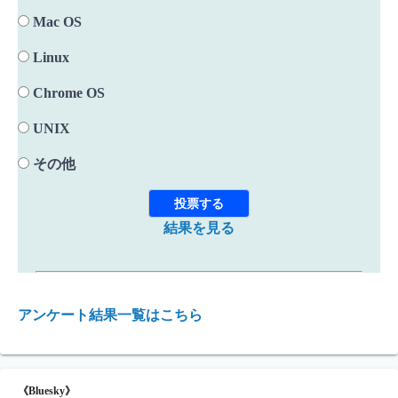
Mac OS
Linux
Chrome OS
UNIX
その他
結果を見る
アンケート結果一覧はこちら
《Bluesky》